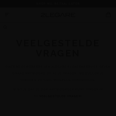
SHOP NU, BETAAL LATER
VEELGESTELDE
VRAGEN
ONZE MEDEWERKERS VAN 2LEGARE KLANTENSERVICE GEVEN
GRAAG ANTWOORD OP AL JE VRAGEN. WE ZULLEN JE
VERZOEK ZO SNEL MOGELIJK BEHANDELEN.
WIST JE DAT JE OOK ANTWOORDEN KUNT VINDEN IN
DE
VEELGESTELDE VRAGEN
?