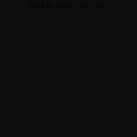
NEEM CONTACT OP