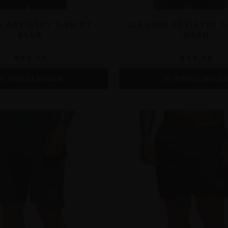
 ARTISTRY T-SHIRT -
2LEGARE ARTISTRY T-
BLUE
WASH
€69,99
€69,99
IN WINKELWAGEN
IN WINKELWAGE