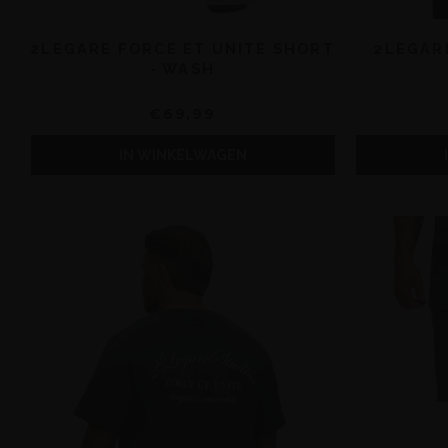
2LEGARE FORCE ET UNITE SHORT
2LEGARE
- WASH
€69,99
IN WINKELWAGEN