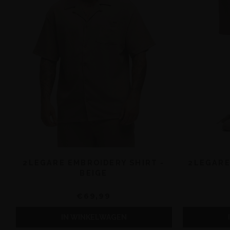
2LEGARE EMBROIDERY SHIRT -
2LEGARE
BEIGE
€69,99
IN WINKELWAGEN