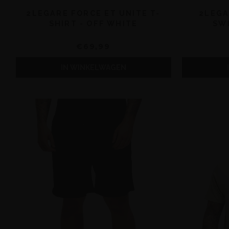
2LEGARE FORCE ET UNITE T-
2LEGA
SHIRT - OFF WHITE
SW
€69,99
IN WINKELWAGEN