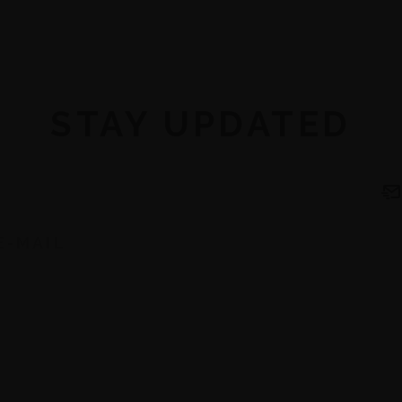
STAY UPDATED