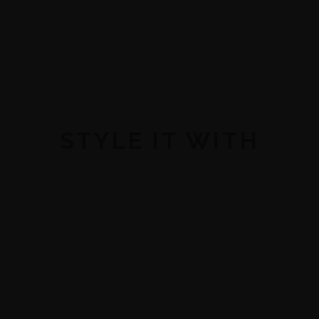
STYLE IT WITH