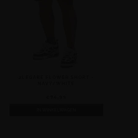
2LEGARE FLOWER SHORT -
NAVY/WHITE
€74,99
IN WINKELWAGEN