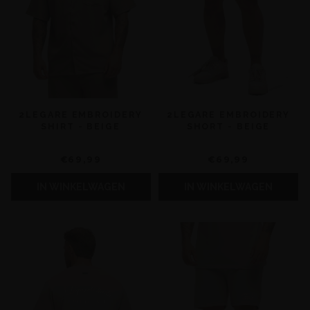
2LEGARE EMBROIDERY
2LEGARE EMBROIDERY
SHIRT - BEIGE
SHORT - BEIGE
€69,99
€69,99
IN WINKELWAGEN
IN WINKELWAGEN