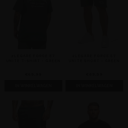
2LEGARE FORCE ET
2LEGARE FORCE ET
UNITE T-SHIRT - GREEN
UNITE SHORT - GREEN
€69,99
€69,99
IN WINKELWAGEN
IN WINKELWAGEN