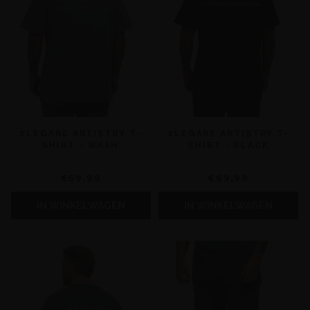
2LEGARE ARTISTRY T-
2LEGARE ARTISTRY T-
SHIRT - WASH
SHIRT - BLACK
€69,99
€69,99
IN WINKELWAGEN
IN WINKELWAGEN