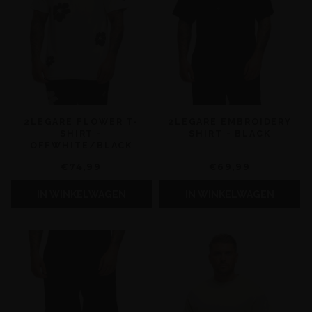
2LEGARE FLOWER T-
2LEGARE EMBROIDERY
SHIRT -
SHIRT - BLACK
OFFWHITE/BLACK
€74,99
€69,99
IN WINKELWAGEN
IN WINKELWAGEN