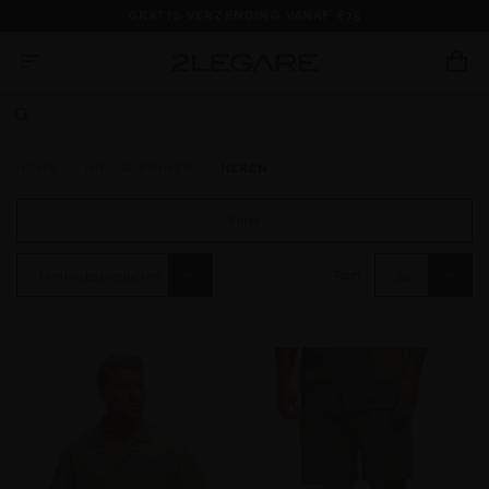
GRATIS VERZENDING VANAF €75
HOME
NIEUW BINNEN
HEREN
Filter
Toon:
Nieuwste producten
24