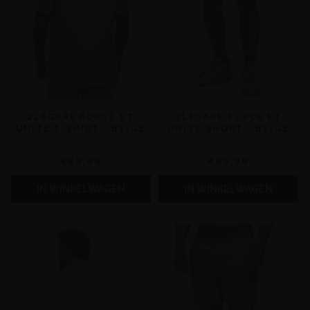
2LEGARE FORCE ET
2LEGARE FORCE ET
UNITE T-SHIRT - BEIGE
UNITE SHORT - BEIGE
€69,99
€69,99
IN WINKELWAGEN
IN WINKELWAGEN