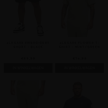
2LEGARE EMBROIDERY
2LEGARE FLOWER T-
SHORT - BLACK
SHIRT - MINT/GREEN
€69,99
€74,99
IN WINKELWAGEN
IN WINKELWAGEN