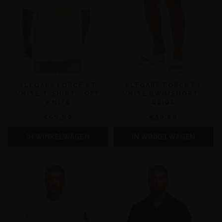
2LEGARE FORCE ET
2LEGARE FORCE ET
UNITE T-SHIRT - OFF
UNITE SWIMSHORT -
WHITE
BEIGE
€69,99
€59,99
IN WINKELWAGEN
IN WINKELWAGEN