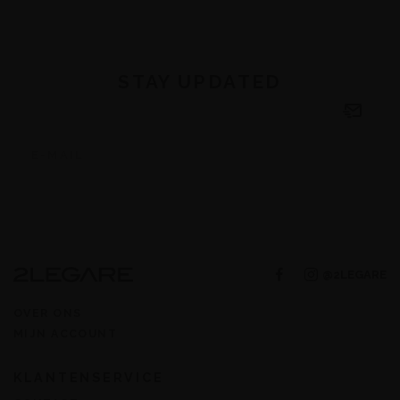
STAY UPDATED
@2LEGARE
OVER ONS
MIJN ACCOUNT
KLANTENSERVICE