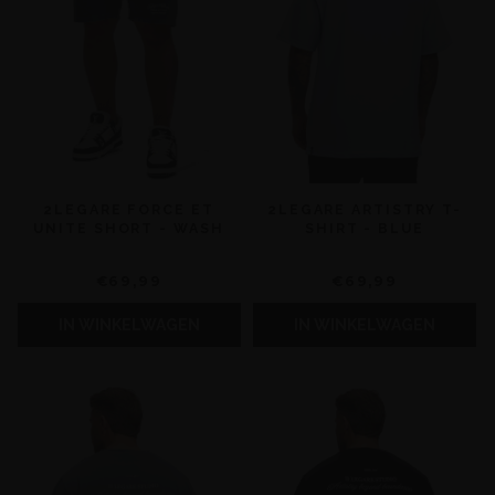
2LEGARE FORCE ET
2LEGARE ARTISTRY T-
UNITE SHORT - WASH
SHIRT - BLUE
€69,99
€69,99
IN WINKELWAGEN
IN WINKELWAGEN