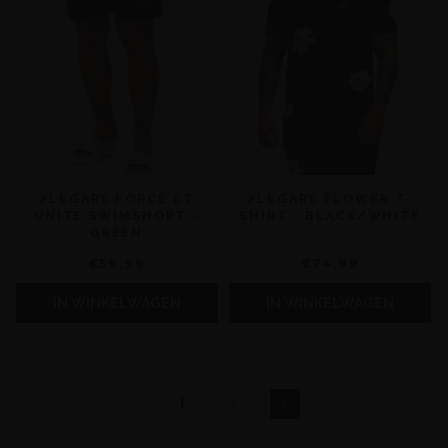
2LEGARE FORCE ET
2LEGARE FLOWER T-
UNITE SWIMSHORT -
SHIRT - BLACK/WHITE
GREEN
€59,99
€74,99
IN WINKELWAGEN
IN WINKELWAGEN
1
2