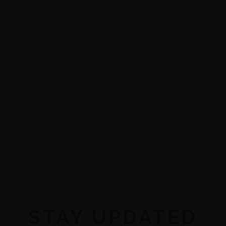
STAY UPDATED