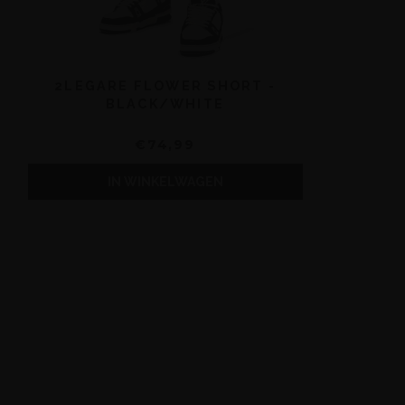
2LEGARE FLOWER SHORT -
BLACK/WHITE
€74,99
IN WINKELWAGEN