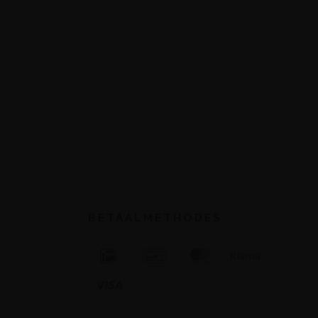
BETAALMETHODES