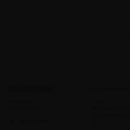
KLANTENSER
OVER ONS
CONTACT
MIJN ACCOUNT
BETAALMETHOD
VERZENDEN & 
@2LEGARE
FAQ