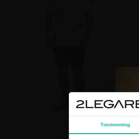
Toestemming