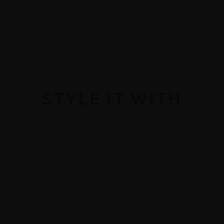
STYLE IT WITH