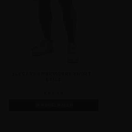
2LEGARE EMBROIDERY SHORT -
BEIGE
€69,99
IN WINKELWAGEN