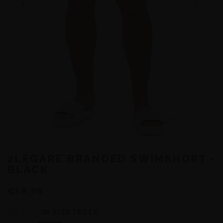
2LEGARE BRANDED SWIMSHORT -
BLACK
€59,99
MAAT
SIZETABLE