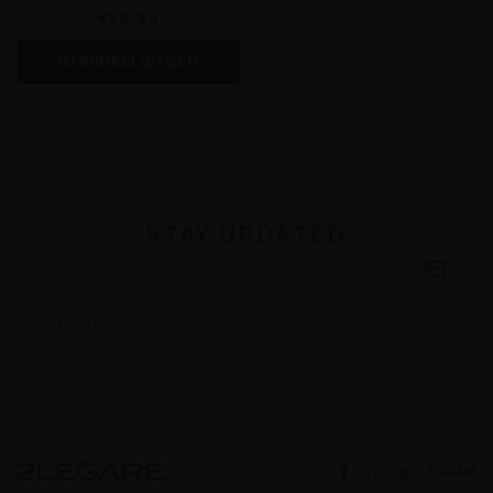
€59,99
IN WINKELWAGEN
STAY UPDATED
@2LEGARE