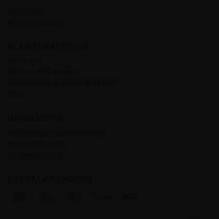
OVER ONS
MIJN ACCOUNT
KLANTENSERVICE
CONTACT
BETAALMETHODEN
VERZENDEN & RETOURNEREN
FAQ
INFORMATIE
ALGEMENE VOORWAARDEN
PRIVACY POLICY
COOKIEBELEID
BETAALMETHODES