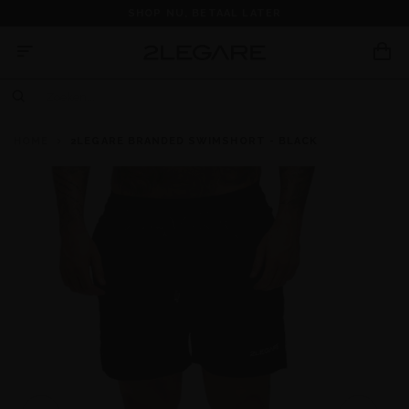
SHOP NU, BETAAL LATER
HOME
2LEGARE BRANDED SWIMSHORT - BLACK