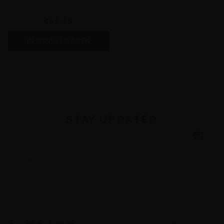
€69,99
IN WINKELWAGEN
STAY UPDATED