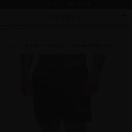
SHOP NU, BETAAL LATER
HOME
2LEGARE FORCE ET UNITE SWIMSHORT - GREEN