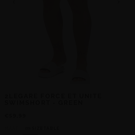
2LEGARE FORCE ET UNITE
SWIMSHORT - GREEN
€59,99
MAAT
SIZETABLE