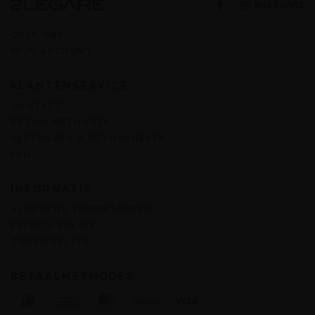
@2LEGARE
OVER ONS
MIJN ACCOUNT
KLANTENSERVICE
CONTACT
BETAALMETHODEN
VERZENDEN & RETOURNEREN
FAQ
INFORMATIE
ALGEMENE VOORWAARDEN
PRIVACY POLICY
COOKIEBELEID
BETAALMETHODES